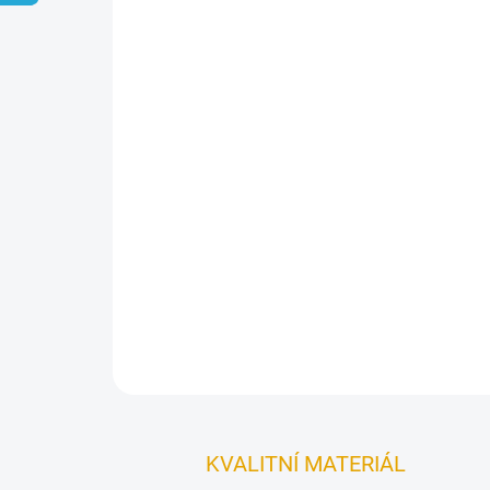
KVALITNÍ MATERIÁL