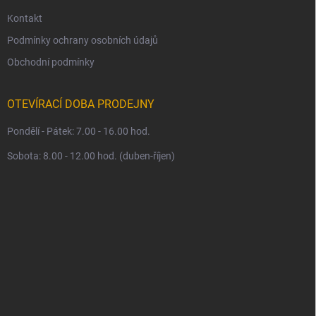
Kontakt
Podmínky ochrany osobních údajů
Obchodní podmínky
OTEVÍRACÍ DOBA PRODEJNY
Pondělí - Pátek: 7.00 - 16.00 hod.
Sobota: 8.00 - 12.00 hod. (duben-říjen)