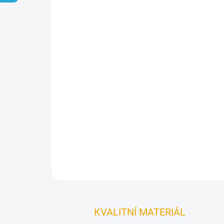
KVALITNÍ MATERIÁL