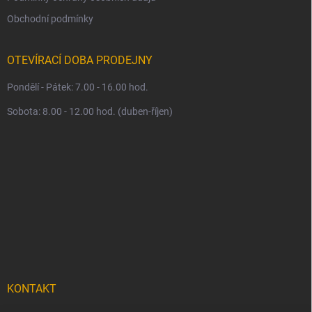
Obchodní podmínky
OTEVÍRACÍ DOBA PRODEJNY
Pondělí - Pátek: 7.00 - 16.00 hod.
Sobota: 8.00 - 12.00 hod. (duben-říjen)
KONTAKT