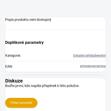
Popis produktu není dostupný
Doplňkové parametry
Kategorie
:
Ostatní příslušenství
EAN
:
8590804038306
Diskuze
Buďte první, kdo napíše příspěvek k této položce.
Přidat komentář