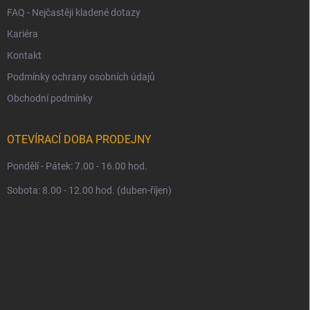
FAQ - Nejčastěji kladené dotazy
Kariéra
Kontakt
Podmínky ochrany osobních údajů
Obchodní podmínky
OTEVÍRACÍ DOBA PRODEJNY
Pondělí - Pátek: 7.00 - 16.00 hod.
Sobota: 8.00 - 12.00 hod. (duben-říjen)