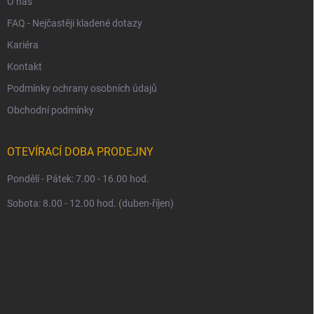
O nás
FAQ - Nejčastěji kladené dotazy
Kariéra
Kontakt
Podmínky ochrany osobních údajů
Obchodní podmínky
OTEVÍRACÍ DOBA PRODEJNY
Pondělí - Pátek: 7.00 - 16.00 hod.
Sobota: 8.00 - 12.00 hod. (duben-říjen)