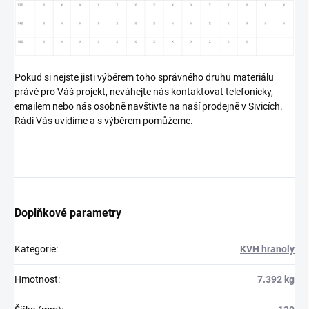
Pokud si nejste jisti výběrem toho správného druhu materiálu
právě pro Váš projekt, neváhejte nás kontaktovat telefonicky,
emailem nebo nás osobně navštivte na naší prodejně v Sivicích.
Rádi Vás uvidíme a s výběrem pomůžeme.
Doplňkové parametry
Kategorie
:
KVH hranoly
Hmotnost
:
7.392 kg