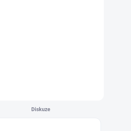
Diskuze