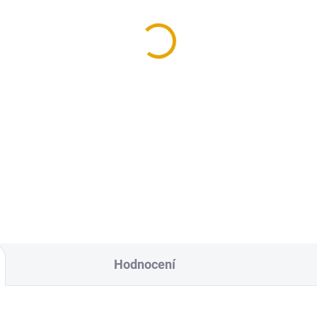
Hodnocení