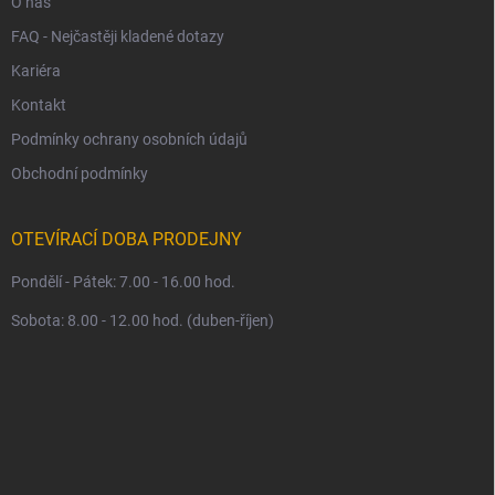
O nás
FAQ - Nejčastěji kladené dotazy
Kariéra
Kontakt
Podmínky ochrany osobních údajů
Obchodní podmínky
OTEVÍRACÍ DOBA PRODEJNY
Pondělí - Pátek: 7.00 - 16.00 hod.
Sobota: 8.00 - 12.00 hod. (duben-říjen)