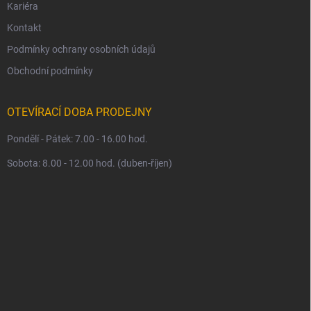
Kariéra
Kontakt
Podmínky ochrany osobních údajů
Obchodní podmínky
OTEVÍRACÍ DOBA PRODEJNY
Pondělí - Pátek: 7.00 - 16.00 hod.
Sobota: 8.00 - 12.00 hod. (duben-říjen)