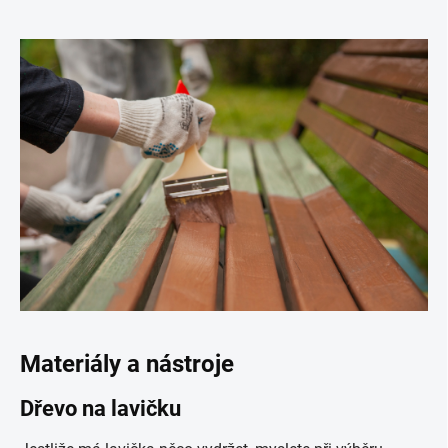
Materiály a nástroje
Dřevo na lavičku