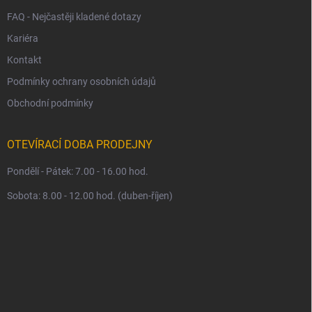
FAQ - Nejčastěji kladené dotazy
Kariéra
Kontakt
Podmínky ochrany osobních údajů
Obchodní podmínky
OTEVÍRACÍ DOBA PRODEJNY
Pondělí - Pátek: 7.00 - 16.00 hod.
Sobota: 8.00 - 12.00 hod. (duben-říjen)