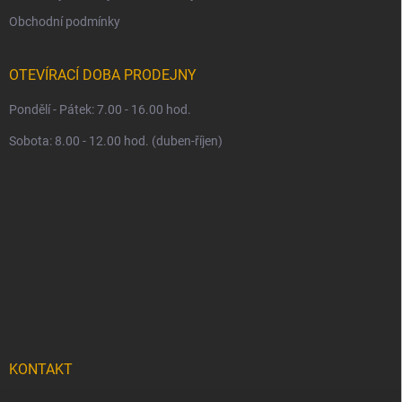
Obchodní podmínky
OTEVÍRACÍ DOBA PRODEJNY
Pondělí - Pátek: 7.00 - 16.00 hod.
Sobota: 8.00 - 12.00 hod. (duben-říjen)
KONTAKT