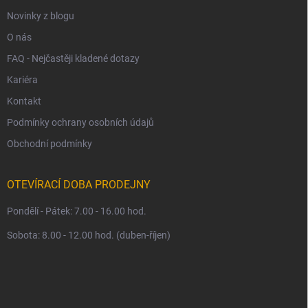
Novinky z blogu
O nás
FAQ - Nejčastěji kladené dotazy
Kariéra
Kontakt
Podmínky ochrany osobních údajů
Obchodní podmínky
OTEVÍRACÍ DOBA PRODEJNY
Pondělí - Pátek: 7.00 - 16.00 hod.
Sobota: 8.00 - 12.00 hod. (duben-říjen)