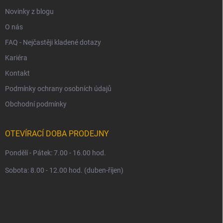
Novinky z blogu
O nás
FAQ - Nejčastěji kladené dotazy
Kariéra
Kontakt
Podmínky ochrany osobních údajů
Obchodní podmínky
OTEVÍRACÍ DOBA PRODEJNY
Pondělí - Pátek: 7.00 - 16.00 hod.
Sobota: 8.00 - 12.00 hod. (duben-říjen)