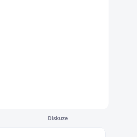
Diskuze